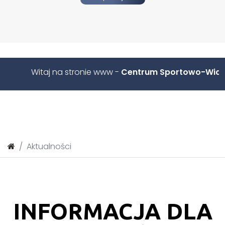
Witaj na stronie www -
Centrum Sportowo-Widowis
Aktualności
INFORMACJA DLA