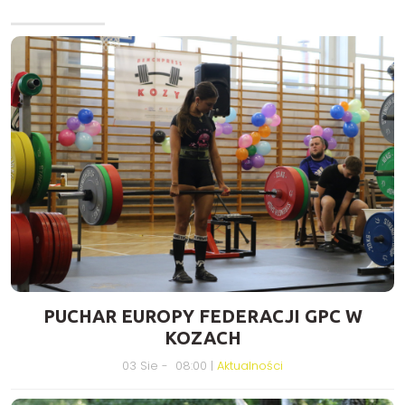
PUCHAR EUROPY FEDERACJI GPC W
KOZACH
03 Sie - 08:00 |
Aktualności