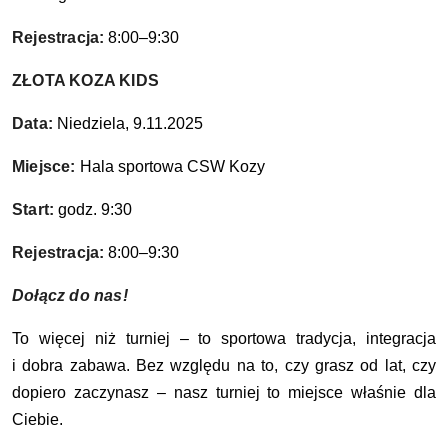
Rejestracja:
8:00–9:30
ZŁOTA KOZA KIDS
Data:
Niedziela, 9.11.2025
Miejsce:
Hala sportowa CSW Kozy
Start:
godz. 9:30
Rejestracja:
8:00–9:30
Dołącz do nas!
To więcej niż turniej – to sportowa tradycja, integracja
i dobra zabawa. Bez względu na to, czy grasz od lat, czy
dopiero zaczynasz – nasz turniej to miejsce właśnie dla
Ciebie.