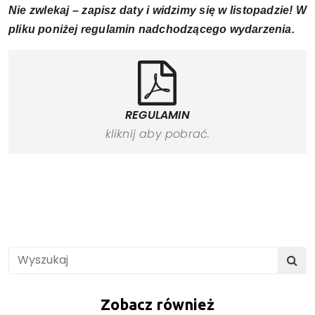
Nie zwlekaj – zapisz daty i widzimy się w listopadzie!
W
pliku poniżej regulamin nadchodzącego wydarzenia.
REGULAMIN
kliknij aby pobrać.
Zobacz również