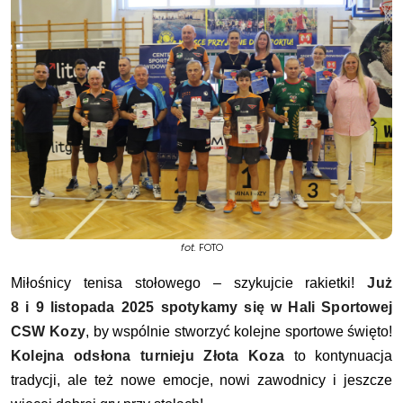
fot.
FOTO
Miłośnicy tenisa stołowego – szykujcie rakietki!
Już
8 i 9 listopada 2025 spotykamy się w Hali Sportowej
CSW Kozy
, by wspólnie stworzyć kolejne sportowe święto!
Kolejna odsłona turnieju Złota Koza
to kontynuacja
tradycji, ale też nowe emocje, nowi zawodnicy i jeszcze